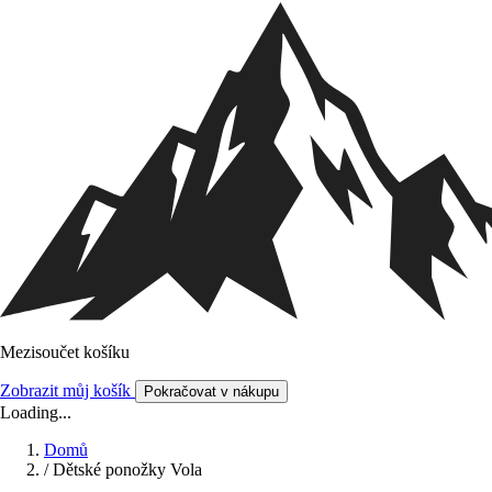
Mezisoučet košíku
Zobrazit můj košík
Pokračovat v nákupu
Loading...
Domů
/
Dětské ponožky Vola