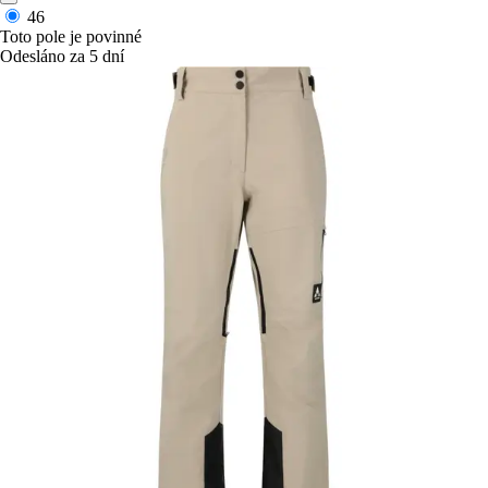
46
Toto pole je povinné
Odesláno za 5 dní