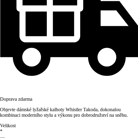
Doprava zdarma
Objevte dámské lyžařské kalhoty Whistler Takoda, dokonalou
kombinaci moderního stylu a výkonu pro dobrodružství na sněhu.
Velikost
*