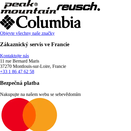
Objevte všechny naše značky
Zákaznický servis ve Francie
Kontaktujte nás
11 rue Bernard Maris
37270 Montlouis-sur-Loire, Francie
+33 1 86 47 62 58
Bezpečná platba
Nakupujte na našem webu se sebevědomím