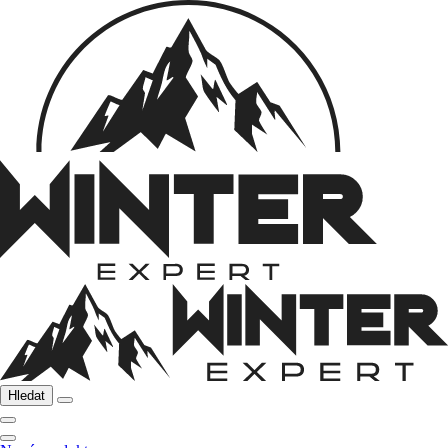
Hledat