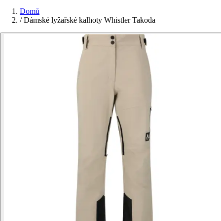
Domů
/
Dámské lyžařské kalhoty Whistler Takoda