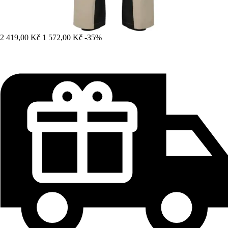
2 419,00 Kč
1 572,00 Kč
-35%