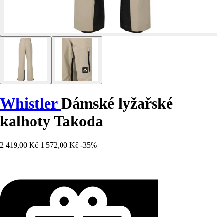
Whistler
Dámské lyžařské
kalhoty Takoda
2 419,00 Kč
1 572,00 Kč
-35%