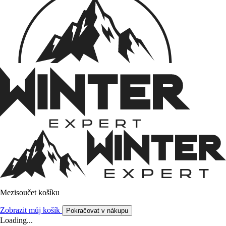
Mezisoučet košíku
Zobrazit můj košík
Pokračovat v nákupu
Loading...