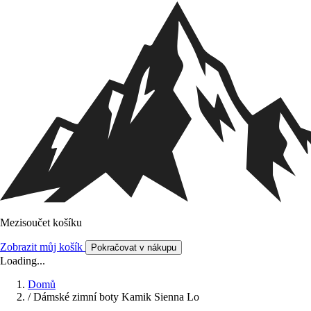
Mezisoučet košíku
Zobrazit můj košík
Pokračovat v nákupu
Loading...
Domů
/
Dámské zimní boty Kamik Sienna Lo