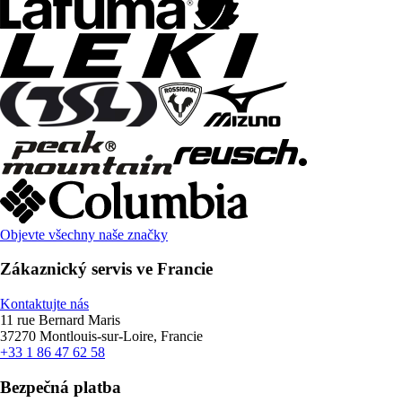
Objevte všechny naše značky
Zákaznický servis ve Francie
Kontaktujte nás
11 rue Bernard Maris
37270 Montlouis-sur-Loire, Francie
+33 1 86 47 62 58
Bezpečná platba