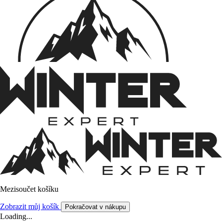
Mezisoučet košíku
Zobrazit můj košík
Pokračovat v nákupu
Loading...