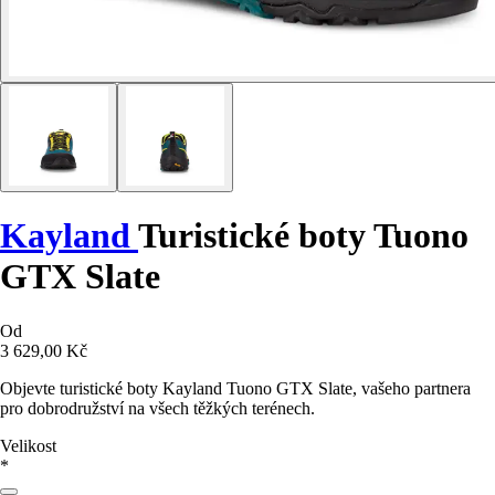
Kayland
Turistické boty Tuono
GTX Slate
Od
3 629,00 Kč
Objevte turistické boty Kayland Tuono GTX Slate, vašeho partnera
pro dobrodružství na všech těžkých terénech.
Velikost
*