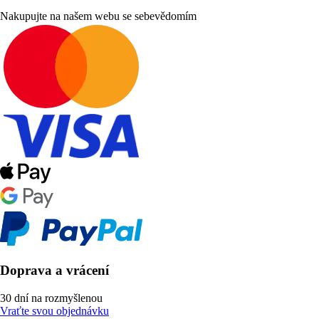
Nakupujte na našem webu se sebevědomím
Doprava a vrácení
30 dní na rozmyšlenou
Vraťte svou objednávku