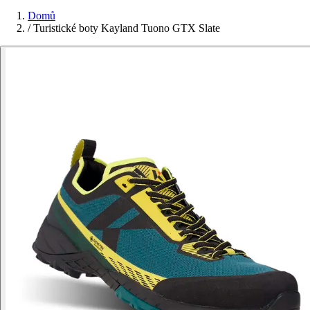
Domů
/
Turistické boty Kayland Tuono GTX Slate