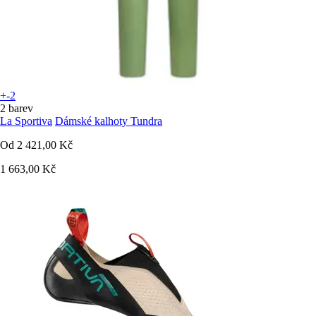
+-2
2 barev
La Sportiva
Dámské kalhoty Tundra
Od
2 421,00 Kč
1 663,00 Kč