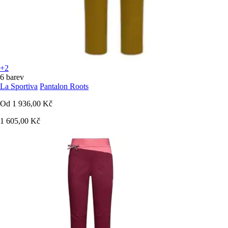
+2
6 barev
La Sportiva
Pantalon Roots
Od
1 936,00 Kč
1 605,00 Kč