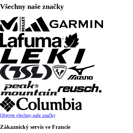
Všechny naše značky
Objevte všechny naše značky
Zákaznický servis ve Francie