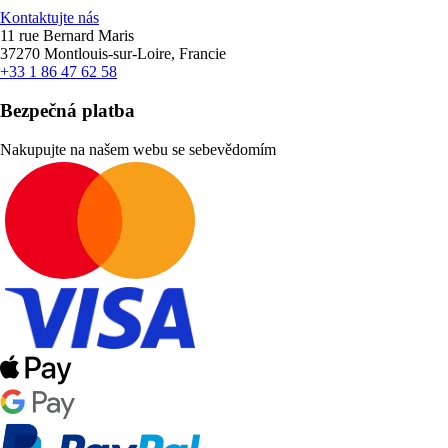
Kontaktujte nás
11 rue Bernard Maris
37270 Montlouis-sur-Loire, Francie
+33 1 86 47 62 58
Bezpečná platba
Nakupujte na našem webu se sebevědomím