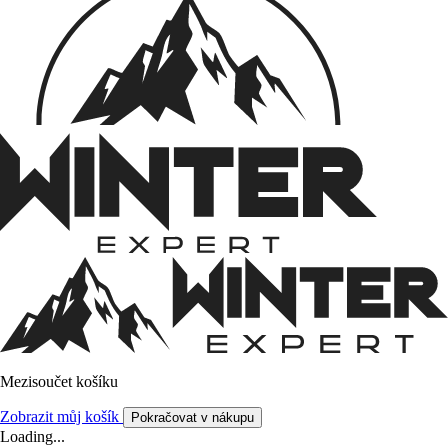
Mezisoučet košíku
Zobrazit můj košík
Pokračovat v nákupu
Loading...