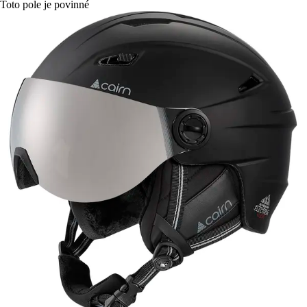
Toto pole je povinné