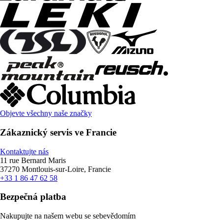
Objevte všechny naše značky
Zákaznický servis ve Francie
Kontaktujte nás
11 rue Bernard Maris
37270 Montlouis-sur-Loire, Francie
+33 1 86 47 62 58
Bezpečná platba
Nakupujte na našem webu se sebevědomím