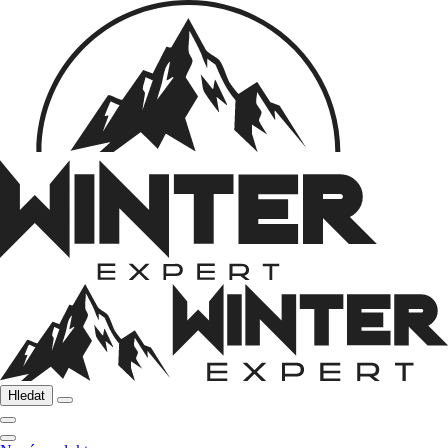
Hledat