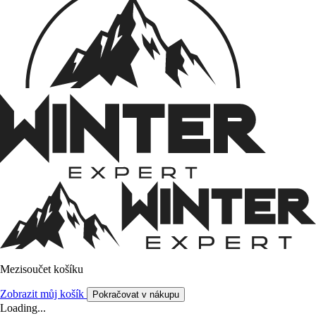
Mezisoučet košíku
Zobrazit můj košík
Pokračovat v nákupu
Loading...