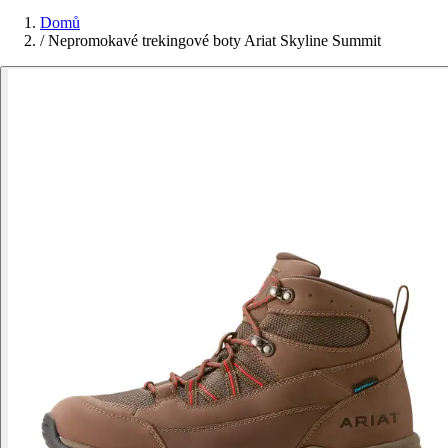
Domů
/
Nepromokavé trekingové boty Ariat Skyline Summit