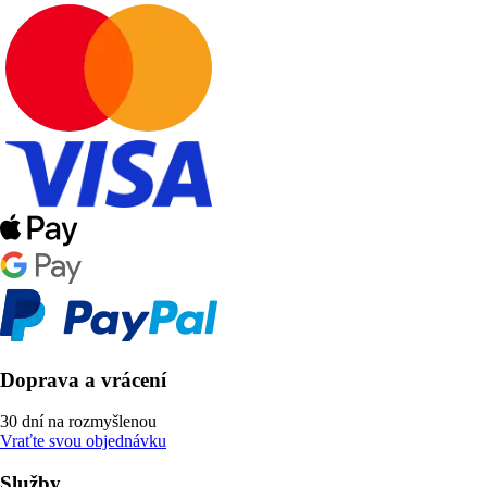
Doprava a vrácení
30 dní na rozmyšlenou
Vraťte svou objednávku
Služby