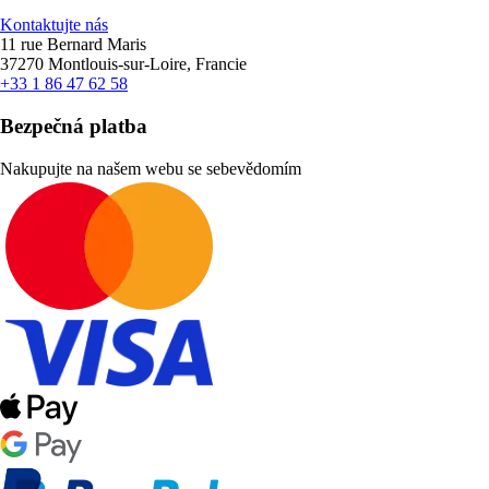
Kontaktujte nás
11 rue Bernard Maris
37270 Montlouis-sur-Loire, Francie
+33 1 86 47 62 58
Bezpečná platba
Nakupujte na našem webu se sebevědomím