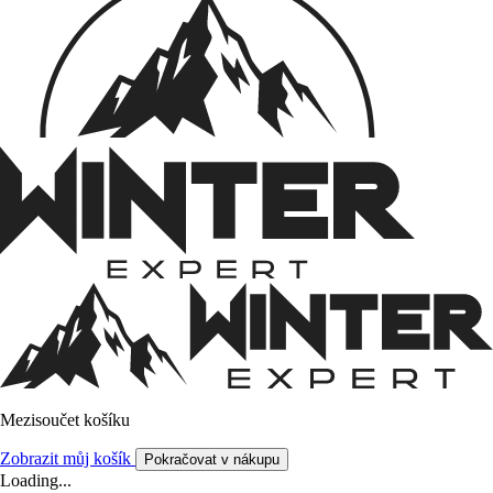
Mezisoučet košíku
Zobrazit můj košík
Pokračovat v nákupu
Loading...