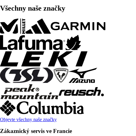
Všechny naše značky
Objevte všechny naše značky
Zákaznický servis ve Francie