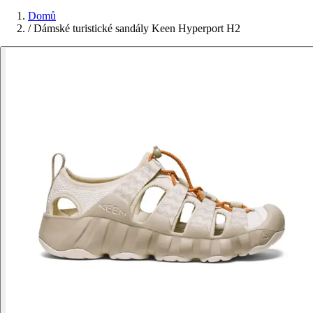
Domů
/
Dámské turistické sandály Keen Hyperport H2