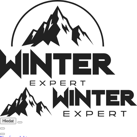
Hledat