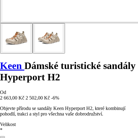
Keen
Dámské turistické sandály
Hyperport H2
Od
2 663,00 Kč
2 502,00 Kč
-6%
Objevte přírodu se sandály Keen Hyperport H2, které kombinují
pohodlí, trakci a styl pro všechna vaše dobrodružství.
Velikost
*