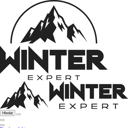
Hledat