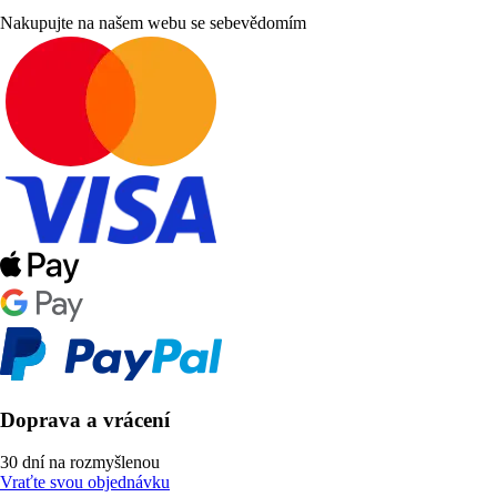
Nakupujte na našem webu se sebevědomím
Doprava a vrácení
30 dní na rozmyšlenou
Vraťte svou objednávku