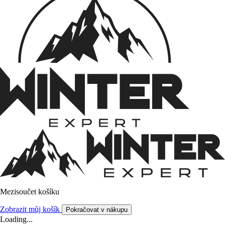
Mezisoučet košíku
Zobrazit můj košík
Pokračovat v nákupu
Loading...