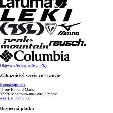
Objevte všechny naše značky
Zákaznický servis ve Francie
Kontaktujte nás
11 rue Bernard Maris
37270 Montlouis-sur-Loire, Francie
+33 1 86 47 62 58
Bezpečná platba