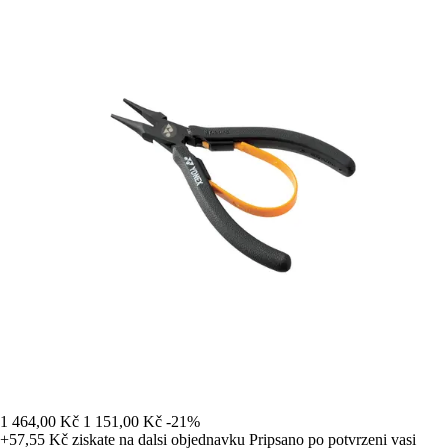
1 464,00 Kč
1 151,00 Kč
-21%
+57,55 Kč
ziskate na dalsi objednavku
Pripsano po potvrzeni vasi