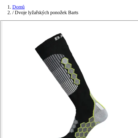
Domů
/
Dvoje lyžařských ponožek Barts