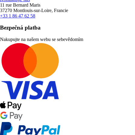
11 rue Bernard Maris
37270 Montlouis-sur-Loire, Francie
+33 1 86 47 62 58
Bezpečná platba
Nakupujte na našem webu se sebevědomím