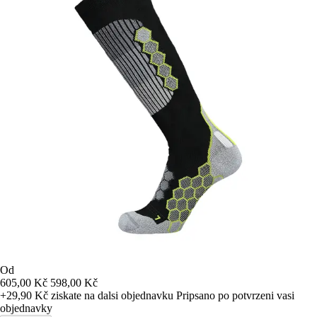
Od
605,00 Kč
598,00 Kč
+29,90 Kč
ziskate na dalsi objednavku
Pripsano po potvrzeni vasi
objednavky