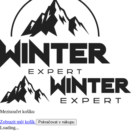
Mezisoučet košíku
Zobrazit můj košík
Pokračovat v nákupu
Loading...