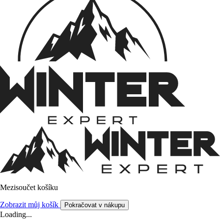
Mezisoučet košíku
Zobrazit můj košík
Pokračovat v nákupu
Loading...