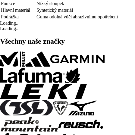
Funkce
Nízký sloupek
Hlavní materiál
Syntetický materiál
Podrážka
Guma odolná vůči abrazivnímu opotřebení
Loading...
Loading...
Všechny naše značky