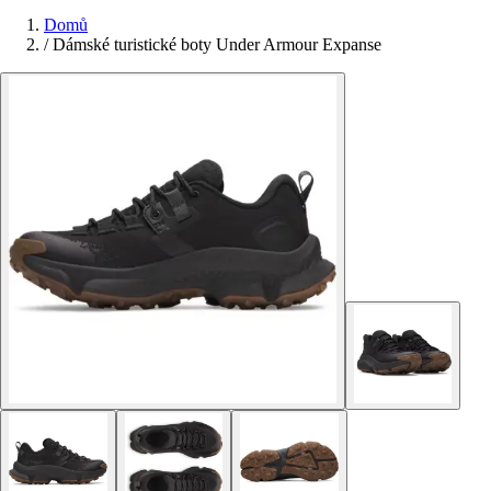
Domů
/
Dámské turistické boty Under Armour Expanse