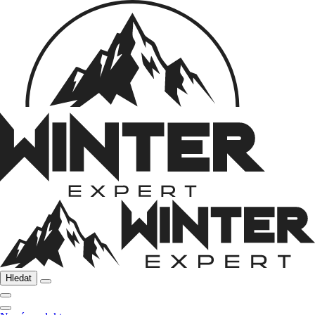
Hledat