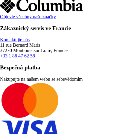
Objevte všechny naše značky
Zákaznický servis ve Francie
Kontaktujte nás
11 rue Bernard Maris
37270 Montlouis-sur-Loire, Francie
+33 1 86 47 62 58
Bezpečná platba
Nakupujte na našem webu se sebevědomím