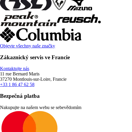
Objevte všechny naše značky
Zákaznický servis ve Francie
Kontaktujte nás
11 rue Bernard Maris
37270 Montlouis-sur-Loire, Francie
+33 1 86 47 62 58
Bezpečná platba
Nakupujte na našem webu se sebevědomím