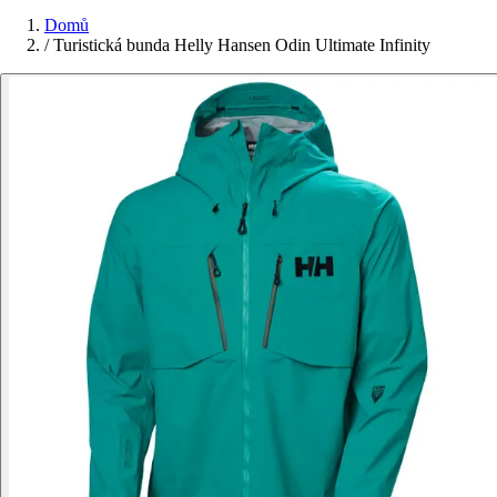
Domů
/
Turistická bunda Helly Hansen Odin Ultimate Infinity