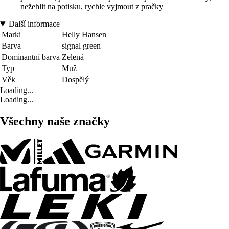
nežehlit na potisku, rychle vyjmout z pračky
Další informace
Marki
Helly Hansen
Barva
signal green
Dominantní barva
Zelená
Typ
Muž
Věk
Dospělý
Loading...
Loading...
Všechny naše značky