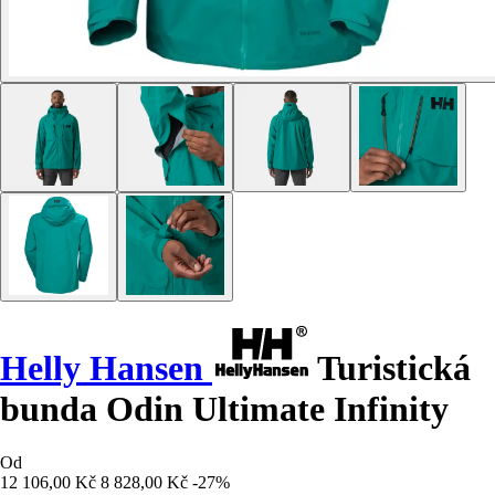
Helly Hansen
Turistická
bunda Odin Ultimate Infinity
Od
12 106,00 Kč
8 828,00 Kč
-27%