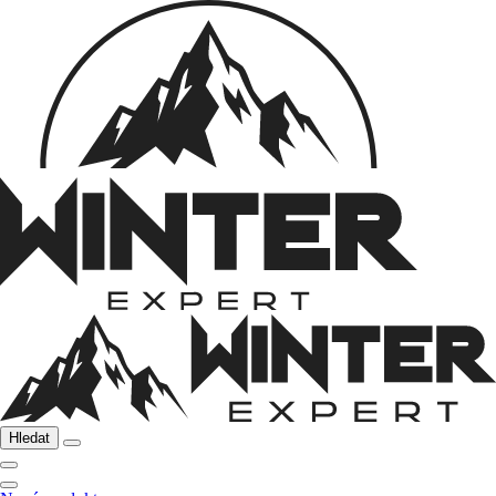
Hledat