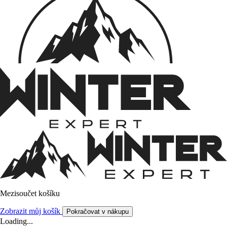
Mezisoučet košíku
Zobrazit můj košík
Pokračovat v nákupu
Loading...