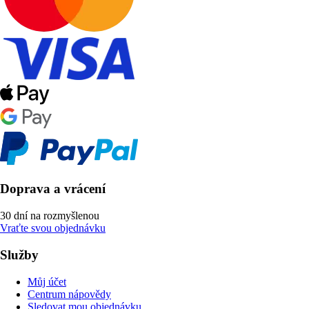
Doprava a vrácení
30 dní na rozmyšlenou
Vraťte svou objednávku
Služby
Můj účet
Centrum nápovědy
Sledovat mou objednávku