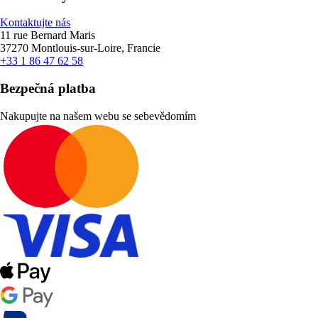
Kontaktujte nás
11 rue Bernard Maris
37270 Montlouis-sur-Loire, Francie
+33 1 86 47 62 58
Bezpečná platba
Nakupujte na našem webu se sebevědomím