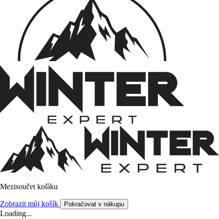
Mezisoučet košíku
Zobrazit můj košík
Pokračovat v nákupu
Loading...