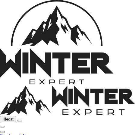
Hledat