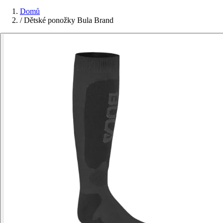
Domů
/
Dětské ponožky Bula Brand