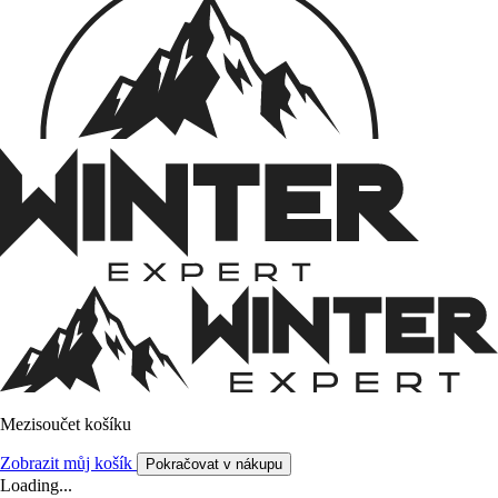
Mezisoučet košíku
Zobrazit můj košík
Pokračovat v nákupu
Loading...