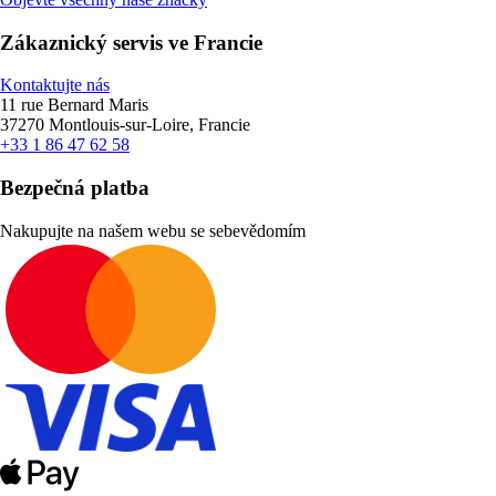
Zákaznický servis ve Francie
Kontaktujte nás
11 rue Bernard Maris
37270 Montlouis-sur-Loire, Francie
+33 1 86 47 62 58
Bezpečná platba
Nakupujte na našem webu se sebevědomím