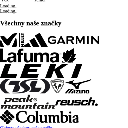
Loading...
Loading...
Všechny naše značky
Objevte všechny naše značky