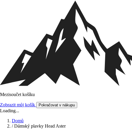
Mezisoučet košíku
Zobrazit můj košík
Pokračovat v nákupu
Loading...
Domů
/
Dámský plavky Head Aster