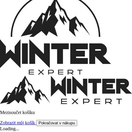
Mezisoučet košíku
Zobrazit můj košík
Pokračovat v nákupu
Loading...