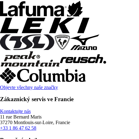
Objevte všechny naše značky
Zákaznický servis ve Francie
Kontaktujte nás
11 rue Bernard Maris
37270 Montlouis-sur-Loire, Francie
+33 1 86 47 62 58