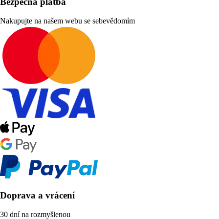
Bezpečná platba
Nakupujte na našem webu se sebevědomím
Doprava a vrácení
30 dní na rozmyšlenou