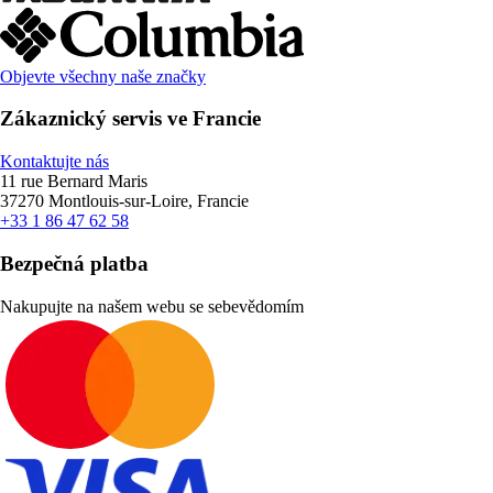
Objevte všechny naše značky
Zákaznický servis ve Francie
Kontaktujte nás
11 rue Bernard Maris
37270 Montlouis-sur-Loire, Francie
+33 1 86 47 62 58
Bezpečná platba
Nakupujte na našem webu se sebevědomím