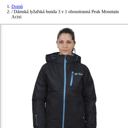
Domů
/
Dámská lyžařská bunda 3 v 1 oboustranná Peak Mountain
Acixi