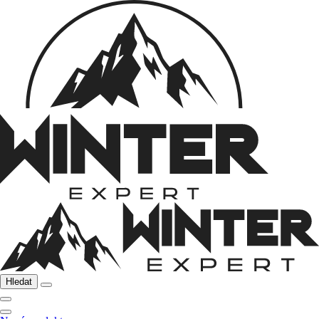
Hledat