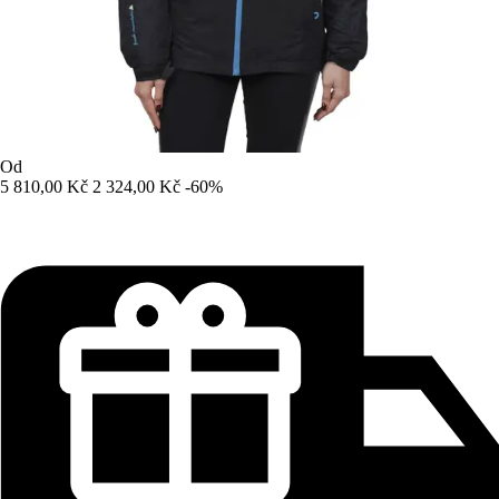
Od
5 810,00 Kč
2 324,00 Kč
-60%