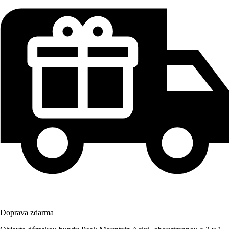
Doprava zdarma