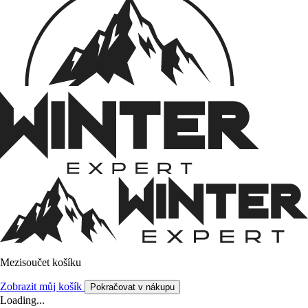
Mezisoučet košíku
Zobrazit můj košík
Pokračovat v nákupu
Loading...