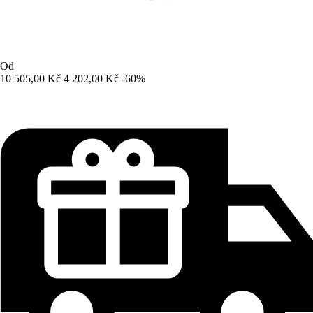
Od
10 505,00 Kč
4 202,00 Kč
-60%