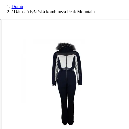
Domů
/
Dámská lyžařská kombinéza Peak Mountain