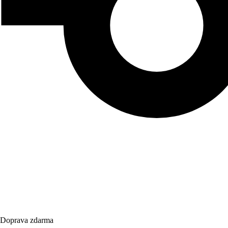
Doprava zdarma