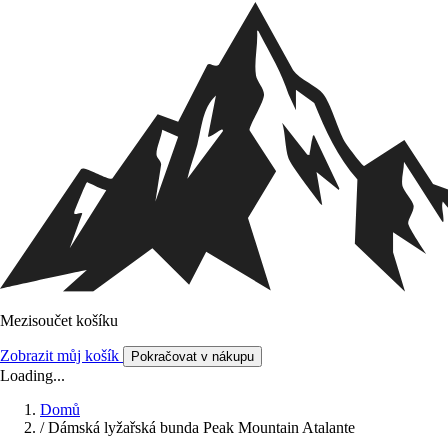
Mezisoučet košíku
Zobrazit můj košík
Pokračovat v nákupu
Loading...
Domů
/
Dámská lyžařská bunda Peak Mountain Atalante