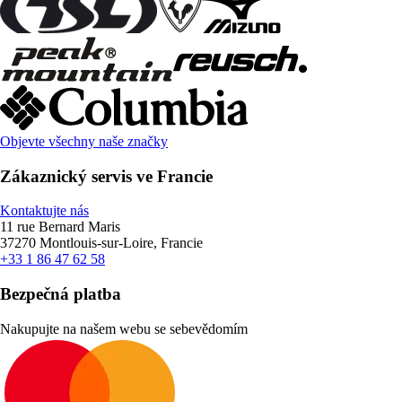
Objevte všechny naše značky
Zákaznický servis ve Francie
Kontaktujte nás
11 rue Bernard Maris
37270 Montlouis-sur-Loire, Francie
+33 1 86 47 62 58
Bezpečná platba
Nakupujte na našem webu se sebevědomím