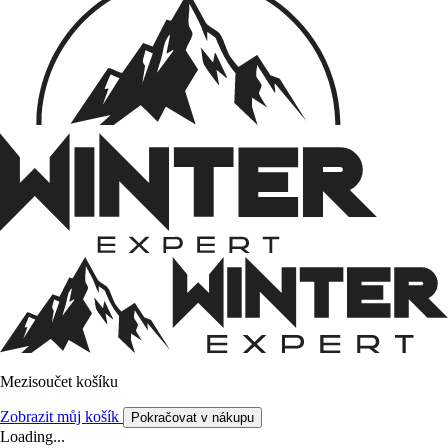
Mezisoučet košíku
Zobrazit můj košík
Pokračovat v nákupu
Loading...