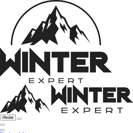
Hledat