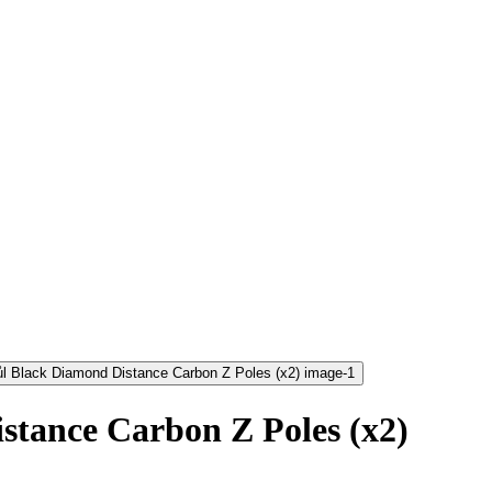
istance Carbon Z Poles (x2)