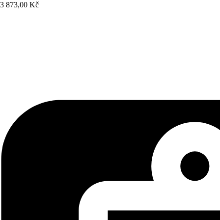
3 873,00 Kč