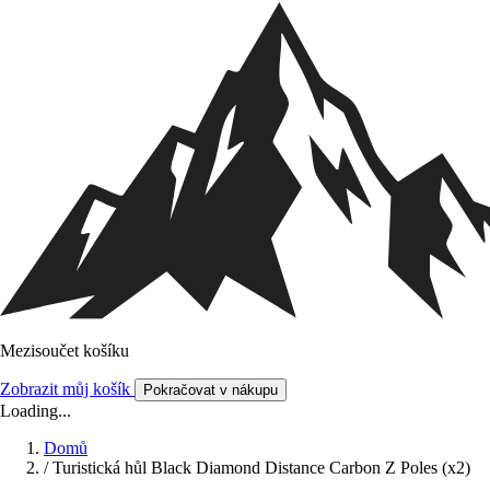
Mezisoučet košíku
Zobrazit můj košík
Pokračovat v nákupu
Loading...
Domů
/
Turistická hůl Black Diamond Distance Carbon Z Poles (x2)