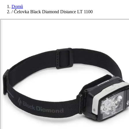
Domů
/
Čelovka Black Diamond Distance LT 1100