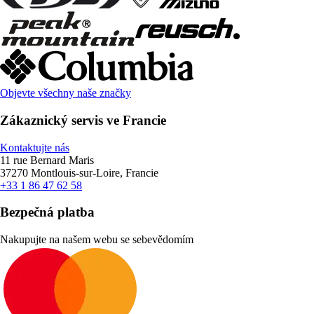
Objevte všechny naše značky
Zákaznický servis ve Francie
Kontaktujte nás
11 rue Bernard Maris
37270 Montlouis-sur-Loire, Francie
+33 1 86 47 62 58
Bezpečná platba
Nakupujte na našem webu se sebevědomím