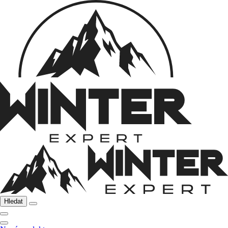
Hledat