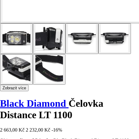
Zobrazit více
Black Diamond
Čelovka
Distance LT 1100
2 663,00 Kč
2 232,00 Kč
-16%