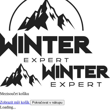
Mezisoučet košíku
Zobrazit můj košík
Pokračovat v nákupu
Loading...