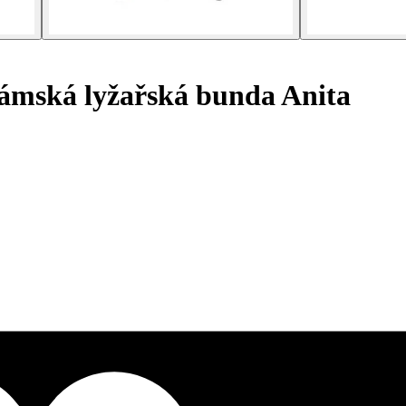
mská lyžařská bunda Anita