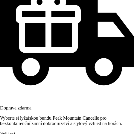
Doprava zdarma
Vyberte si lyžařskou bundu Peak Mountain Cancelle pro
bezkonkurenční zimní dobrodružství a stylový vzhled na horách.
Velikost