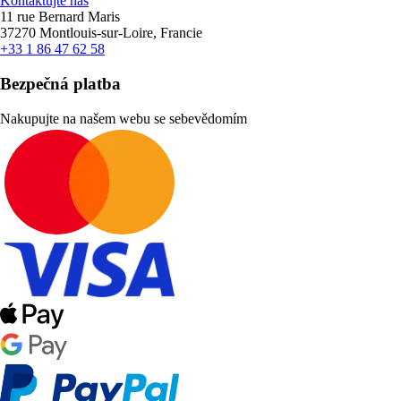
Kontaktujte nás
11 rue Bernard Maris
37270 Montlouis-sur-Loire, Francie
+33 1 86 47 62 58
Bezpečná platba
Nakupujte na našem webu se sebevědomím