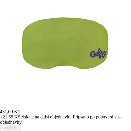
431,00 Kč
+21,55 Kč
ziskate na dalsi objednavku
Pripsano po potvrzeni vasi
objednavky
Loading...