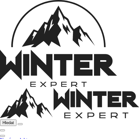
Hledat