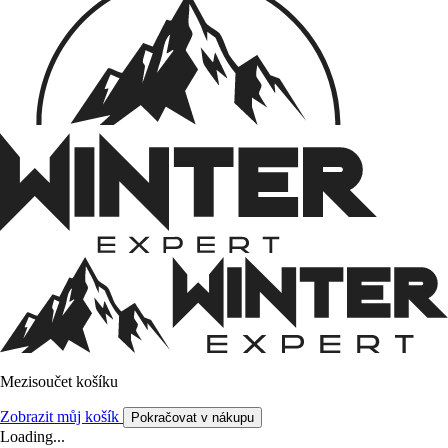
Mezisoučet košíku
Zobrazit můj košík
Pokračovat v nákupu
Loading...