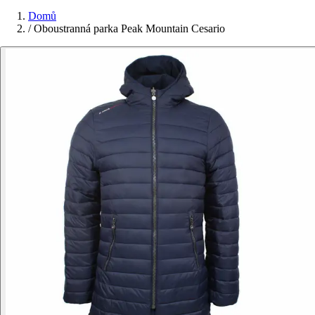
Domů
/
Oboustranná parka Peak Mountain Cesario