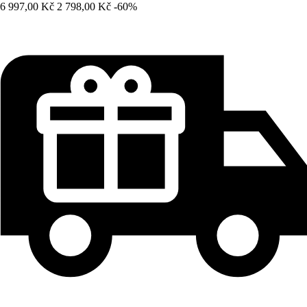
6 997,00 Kč
2 798,00 Kč
-60%