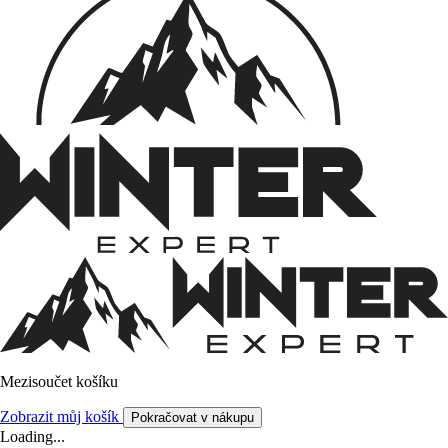
Mezisoučet košíku
Zobrazit můj košík
Pokračovat v nákupu
Loading...