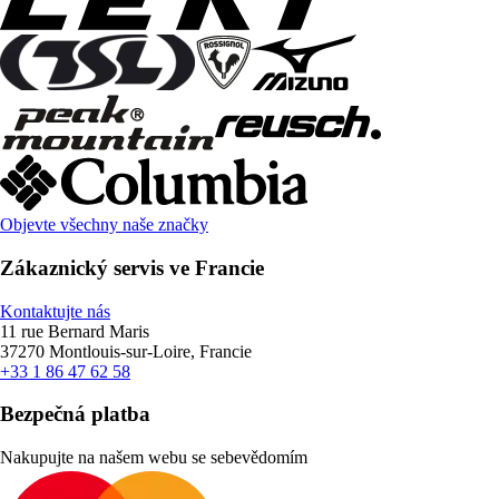
Objevte všechny naše značky
Zákaznický servis ve Francie
Kontaktujte nás
11 rue Bernard Maris
37270 Montlouis-sur-Loire, Francie
+33 1 86 47 62 58
Bezpečná platba
Nakupujte na našem webu se sebevědomím