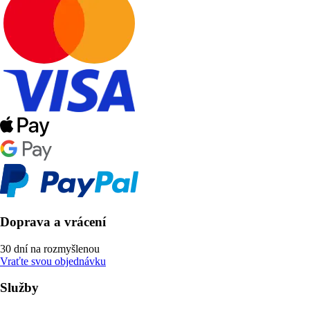
Doprava a vrácení
30 dní na rozmyšlenou
Vraťte svou objednávku
Služby