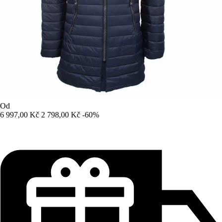
Od
6 997,00 Kč
2 798,00 Kč
-60%