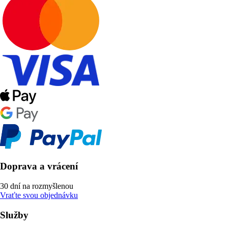
Doprava a vrácení
30 dní na rozmyšlenou
Vraťte svou objednávku
Služby