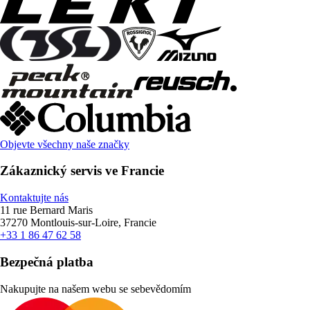
Objevte všechny naše značky
Zákaznický servis ve Francie
Kontaktujte nás
11 rue Bernard Maris
37270 Montlouis-sur-Loire, Francie
+33 1 86 47 62 58
Bezpečná platba
Nakupujte na našem webu se sebevědomím