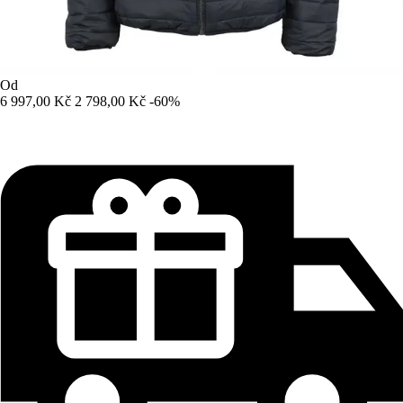
Od
6 997,00 Kč
2 798,00 Kč
-60%