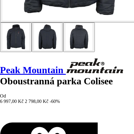
Peak Mountain
Oboustranná parka Colisee
Od
6 997,00 Kč
2 798,00 Kč
-60%