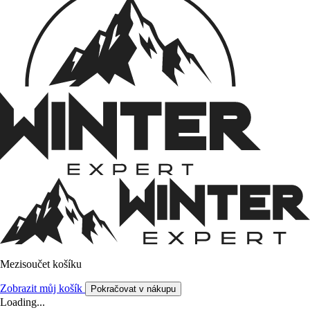
Mezisoučet košíku
Zobrazit můj košík
Pokračovat v nákupu
Loading...