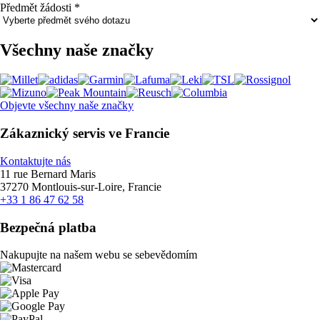
Předmět žádosti
*
Všechny naše značky
Objevte všechny naše značky
Zákaznický servis ve Francie
Kontaktujte nás
11 rue Bernard Maris
37270 Montlouis-sur-Loire, Francie
+33 1 86 47 62 58
Bezpečná platba
Nakupujte na našem webu se sebevědomím