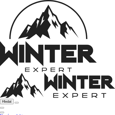
Hledat