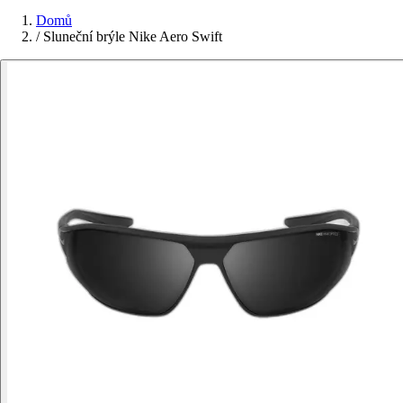
Domů
/
Sluneční brýle Nike Aero Swift