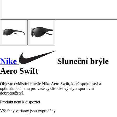
Nike
Sluneční brýle
Aero Swift
Objevte cyklistické brýle Nike Aero Swift, které spojují styl a
optimální ochranu pro vaše cyklistické výlety a sportovní
dobrodružství.
Produkt není k dispozici
Všechny varianty jsou vyprodány