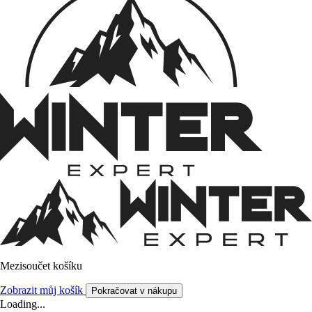
Mezisoučet košíku
Zobrazit můj košík
Pokračovat v nákupu
Loading...