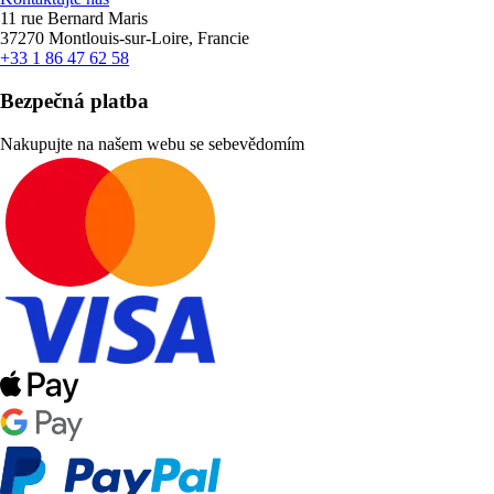
11 rue Bernard Maris
37270 Montlouis-sur-Loire, Francie
+33 1 86 47 62 58
Bezpečná platba
Nakupujte na našem webu se sebevědomím