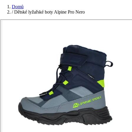
Domů
/
Dětské lyžařské boty Alpine Pro Nero