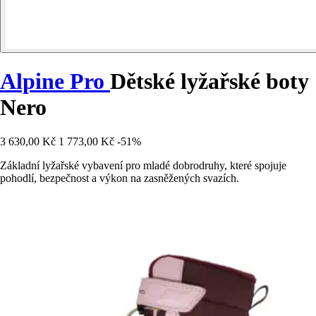
Alpine Pro
Dětské lyžařské boty
Nero
3 630,00 Kč
1 773,00 Kč
-51%
Základní lyžařské vybavení pro mladé dobrodruhy, které spojuje
pohodlí, bezpečnost a výkon na zasněžených svazích.