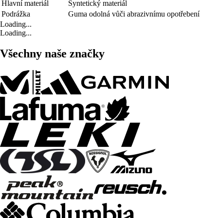
Hlavní materiál
Syntetický materiál
Podrážka
Guma odolná vůči abrazivnímu opotřebení
Loading...
Loading...
Všechny naše značky