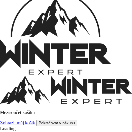
Mezisoučet košíku
Zobrazit můj košík
Pokračovat v nákupu
Loading...