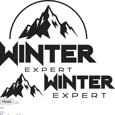
Hledat