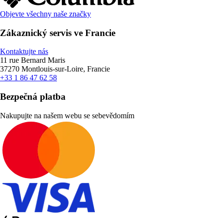
Objevte všechny naše značky
Zákaznický servis ve Francie
Kontaktujte nás
11 rue Bernard Maris
37270 Montlouis-sur-Loire, Francie
+33 1 86 47 62 58
Bezpečná platba
Nakupujte na našem webu se sebevědomím