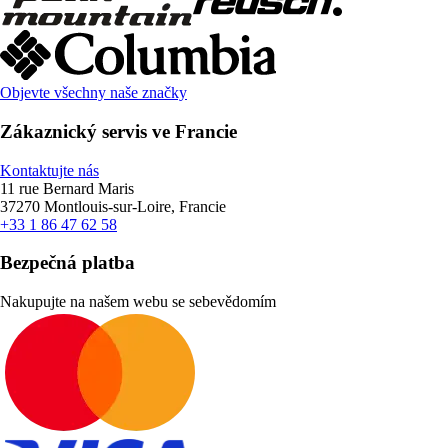
Objevte všechny naše značky
Zákaznický servis ve Francie
Kontaktujte nás
11 rue Bernard Maris
37270 Montlouis-sur-Loire, Francie
+33 1 86 47 62 58
Bezpečná platba
Nakupujte na našem webu se sebevědomím