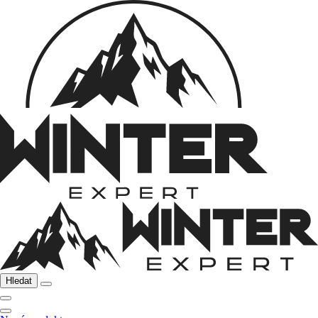
Hledat