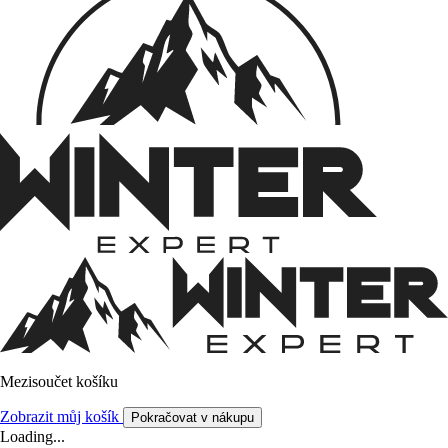
Mezisoučet košíku
Zobrazit můj košík
Pokračovat v nákupu
Loading...