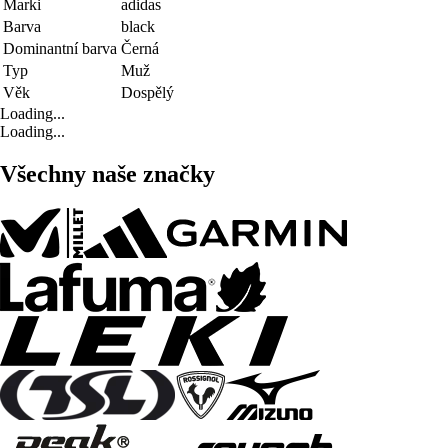
Marki
adidas
Barva
black
Dominantní barva
Černá
Typ
Muž
Věk
Dospělý
Loading...
Loading...
Všechny naše značky