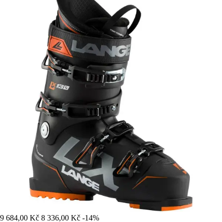
9 684,00 Kč
8 336,00 Kč
-14%