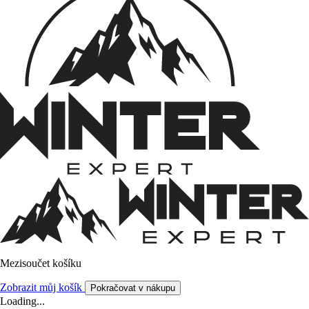
Mezisoučet košíku
Zobrazit můj košík
Pokračovat v nákupu
Loading...