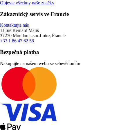
Objevte všechny naše značky
Zákaznický servis ve Francie
Kontaktujte nás
11 rue Bernard Maris
37270 Montlouis-sur-Loire, Francie
+33 1 86 47 62 58
Bezpečná platba
Nakupujte na našem webu se sebevědomím