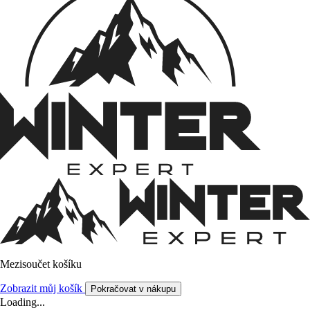
Mezisoučet košíku
Zobrazit můj košík
Pokračovat v nákupu
Loading...