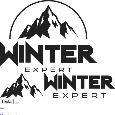
Hledat