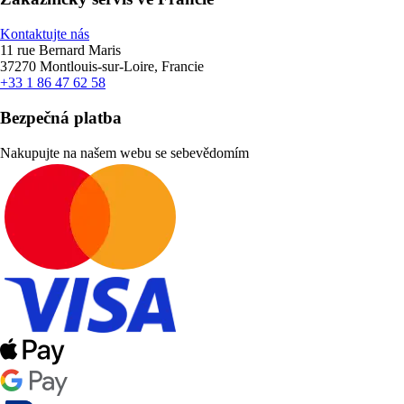
Kontaktujte nás
11 rue Bernard Maris
37270 Montlouis-sur-Loire, Francie
+33 1 86 47 62 58
Bezpečná platba
Nakupujte na našem webu se sebevědomím