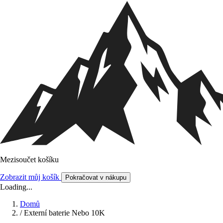
Mezisoučet košíku
Zobrazit můj košík
Pokračovat v nákupu
Loading...
Domů
/
Externí baterie Nebo 10K