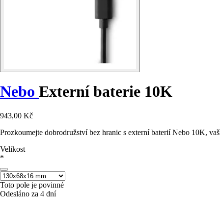
Nebo
Externí baterie 10K
943,00 Kč
Prozkoumejte dobrodružství bez hranic s externí baterií Nebo 10K, 
Velikost
*
Toto pole je povinné
Odesláno za 4 dní