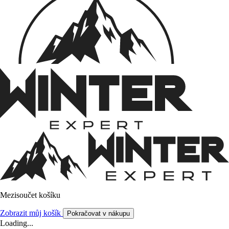
Mezisoučet košíku
Zobrazit můj košík
Pokračovat v nákupu
Loading...