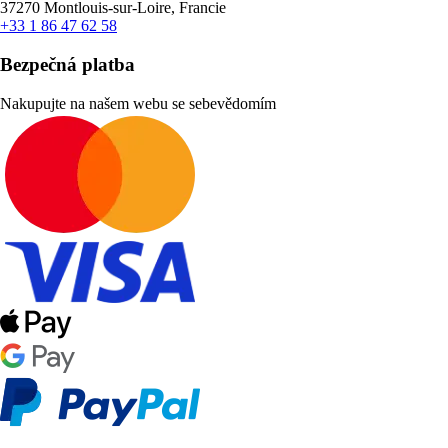
37270 Montlouis-sur-Loire, Francie
+33 1 86 47 62 58
Bezpečná platba
Nakupujte na našem webu se sebevědomím