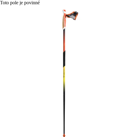
Toto pole je povinné