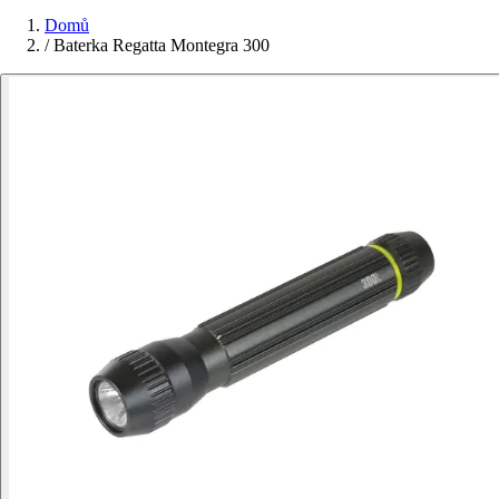
Domů
/
Baterka Regatta Montegra 300