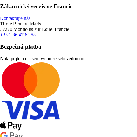
Zákaznický servis ve Francie
Kontaktujte nás
11 rue Bernard Maris
37270 Montlouis-sur-Loire, Francie
+33 1 86 47 62 58
Bezpečná platba
Nakupujte na našem webu se sebevědomím