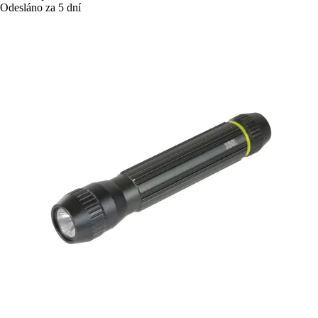
Odesláno za 5 dní