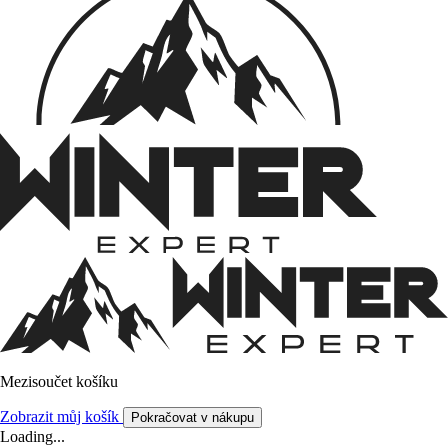
Mezisoučet košíku
Zobrazit můj košík
Pokračovat v nákupu
Loading...