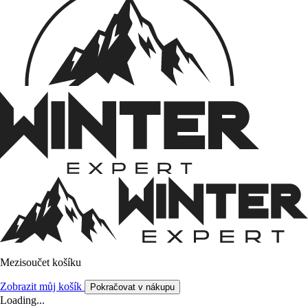
Mezisoučet košíku
Zobrazit můj košík
Pokračovat v nákupu
Loading...