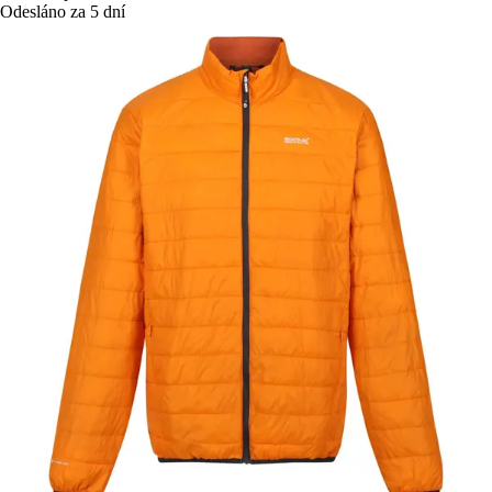
Odesláno za 5 dní