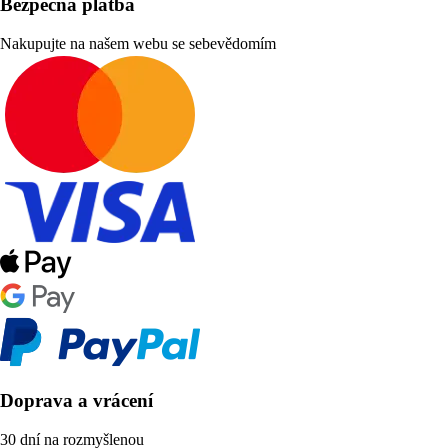
Bezpečná platba
Nakupujte na našem webu se sebevědomím
Doprava a vrácení
30 dní na rozmyšlenou