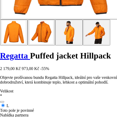
Regatta
Puffed jacket Hillpack
2 179,00 Kč
973,00 Kč
-55%
Objevte prošívanou bundu Regatta Hillpack, ideální pro vaše venkovní
dobrodružství, která kombinuje teplo, lehkost a optimální pohodlí.
Velikost
*
L
Toto pole je povinné
Nabídka partnera