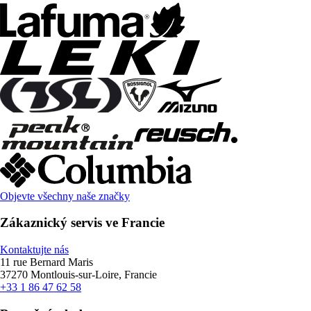
Objevte všechny naše značky
Zákaznický servis ve Francie
Kontaktujte nás
11 rue Bernard Maris
37270 Montlouis-sur-Loire, Francie
+33 1 86 47 62 58