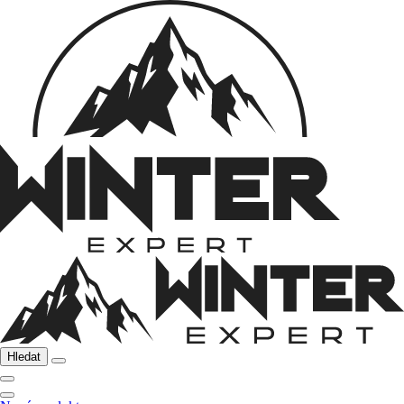
Hledat