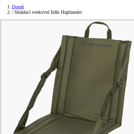
Domů
/
Skládací venkovní židle Highlander