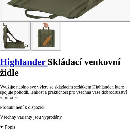
Highlander
Skládací venkovní
židle
Využijte naplno své výlety se skládacím sedátkem Highlander, které
spojuje pohodlí, lehkost a praktičnost pro všechna vaše dobrodružství
v přírodě.
Produkt není k dispozici
Všechny varianty jsou vyprodány
Popis