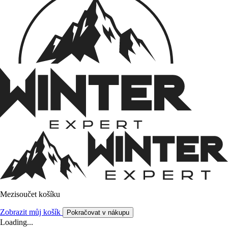
Mezisoučet košíku
Zobrazit můj košík
Pokračovat v nákupu
Loading...