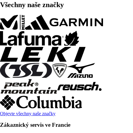
Všechny naše značky
Objevte všechny naše značky
Zákaznický servis ve Francie