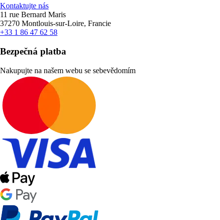
Kontaktujte nás
11 rue Bernard Maris
37270 Montlouis-sur-Loire, Francie
+33 1 86 47 62 58
Bezpečná platba
Nakupujte na našem webu se sebevědomím