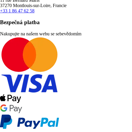
11 rue Bernard Maris
37270 Montlouis-sur-Loire, Francie
+33 1 86 47 62 58
Bezpečná platba
Nakupujte na našem webu se sebevědomím