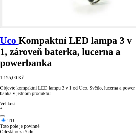
Uco
Kompaktní LED lampa 3 v
1, zároveň baterka, lucerna a
powerbanka
1 155,00 Kč
Objevte kompaktní LED lampu 3 v 1 od Uco. Světlo, lucerna a power
banka v jednom produktu!
Velikost
*
TU
Toto pole je povinné
Odesláno za 5 dní