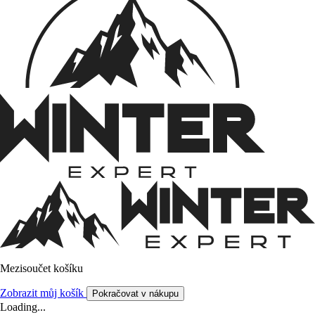
Mezisoučet košíku
Zobrazit můj košík
Pokračovat v nákupu
Loading...