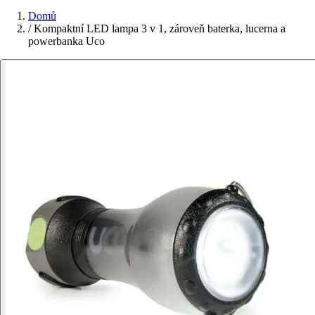
Domů
/
Kompaktní LED lampa 3 v 1, zároveň baterka, lucerna a
powerbanka Uco