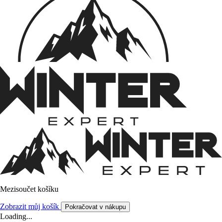
Mezisoučet košíku
Zobrazit můj košík
Pokračovat v nákupu
Loading...