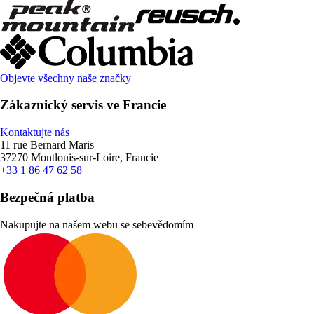
Objevte všechny naše značky
Zákaznický servis ve Francie
Kontaktujte nás
11 rue Bernard Maris
37270 Montlouis-sur-Loire, Francie
+33 1 86 47 62 58
Bezpečná platba
Nakupujte na našem webu se sebevědomím