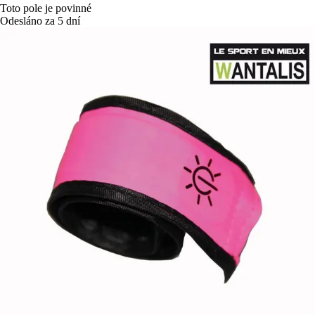
Toto pole je povinné
Odesláno za 5 dní