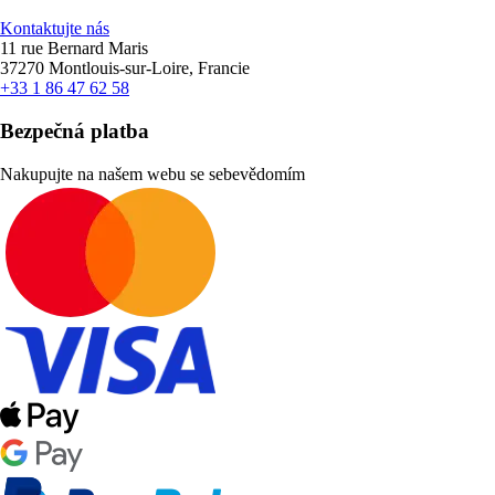
Kontaktujte nás
11 rue Bernard Maris
37270 Montlouis-sur-Loire, Francie
+33 1 86 47 62 58
Bezpečná platba
Nakupujte na našem webu se sebevědomím