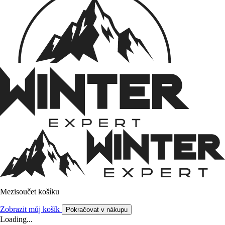
Mezisoučet košíku
Zobrazit můj košík
Pokračovat v nákupu
Loading...