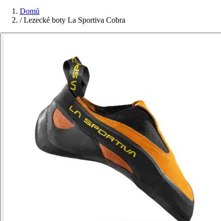
Domů
/
Lezecké boty La Sportiva Cobra