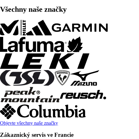
Všechny naše značky
Objevte všechny naše značky
Zákaznický servis ve Francie