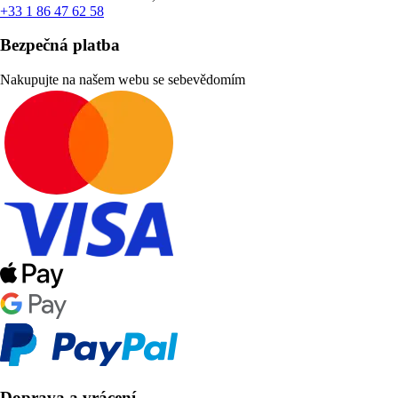
+33 1 86 47 62 58
Bezpečná platba
Nakupujte na našem webu se sebevědomím
Doprava a vrácení