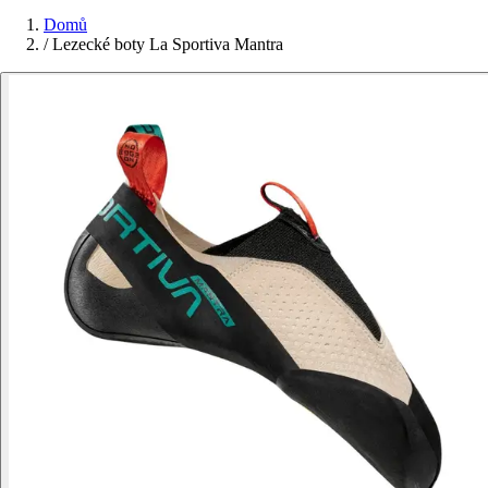
Domů
/
Lezecké boty La Sportiva Mantra