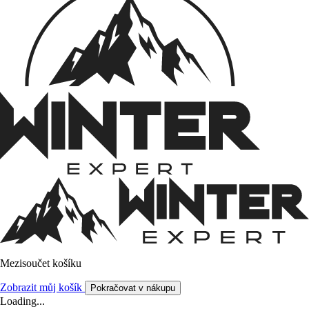
Mezisoučet košíku
Zobrazit můj košík
Pokračovat v nákupu
Loading...