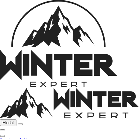
Hledat