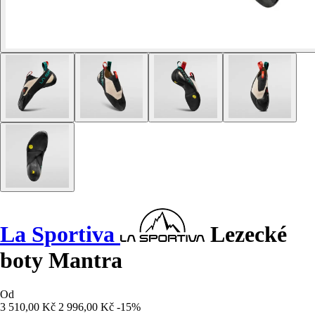
La Sportiva
Lezecké
boty Mantra
Od
3 510,00 Kč
2 996,00 Kč
-15%