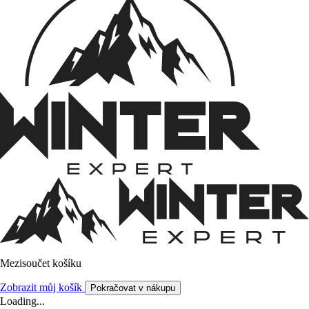
Mezisoučet košíku
Zobrazit můj košík
Pokračovat v nákupu
Loading...