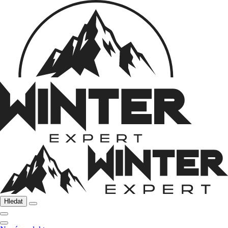
Hledat