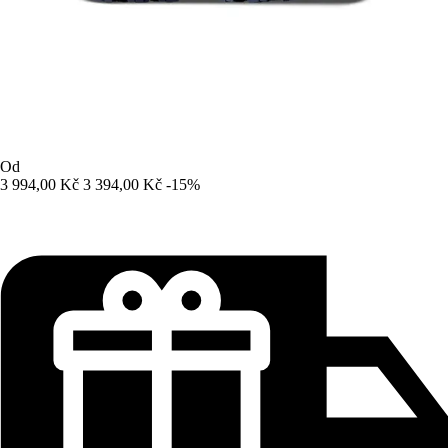
Od
3 994,00 Kč
3 394,00 Kč
-15%