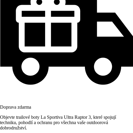
Doprava zdarma
Objevte trailové boty La Sportiva Ultra Raptor 3, které spojují
techniku, pohodlí a ochranu pro všechna vaše outdoorová
dobrodružství.