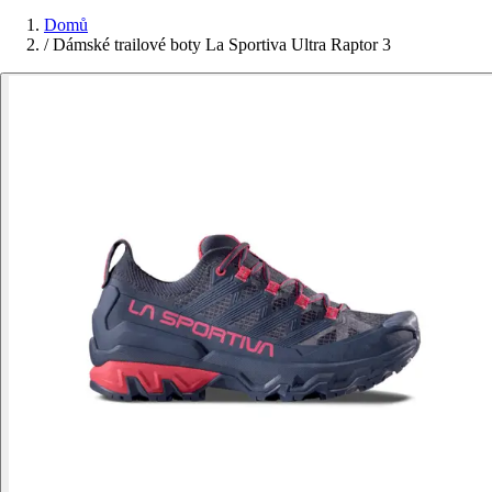
Domů
/
Dámské trailové boty La Sportiva Ultra Raptor 3