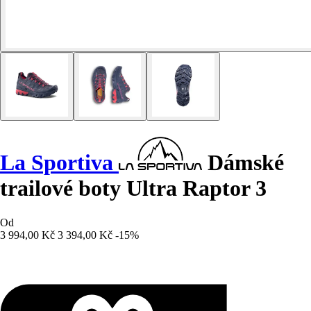
La Sportiva
Dámské
trailové boty Ultra Raptor 3
Od
3 994,00 Kč
3 394,00 Kč
-15%