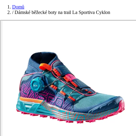
Domů
/
Dámské běžecké boty na trail La Sportiva Cyklon