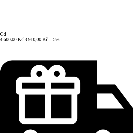
Od
4 600,00 Kč
3 910,00 Kč
-15%