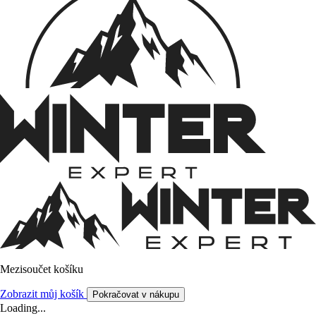
Mezisoučet košíku
Zobrazit můj košík
Pokračovat v nákupu
Loading...