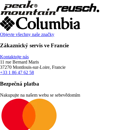
Objevte všechny naše značky
Zákaznický servis ve Francie
Kontaktujte nás
11 rue Bernard Maris
37270 Montlouis-sur-Loire, Francie
+33 1 86 47 62 58
Bezpečná platba
Nakupujte na našem webu se sebevědomím