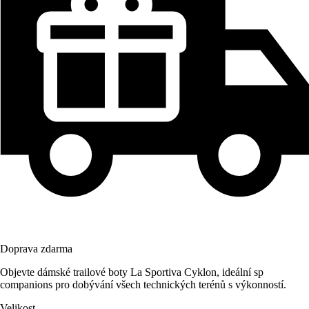
Doprava zdarma
Objevte dámské trailové boty La Sportiva Cyklon, ideální sp
companions pro dobývání všech technických terénů s výkonností.
Velikost