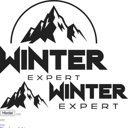
Hledat