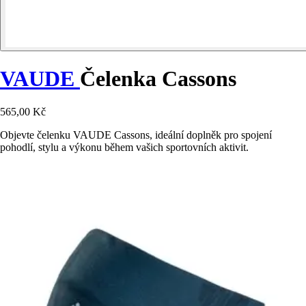
VAUDE
Čelenka Cassons
565,00 Kč
Objevte čelenku VAUDE Cassons, ideální doplněk pro spojení
pohodlí, stylu a výkonu během vašich sportovních aktivit.