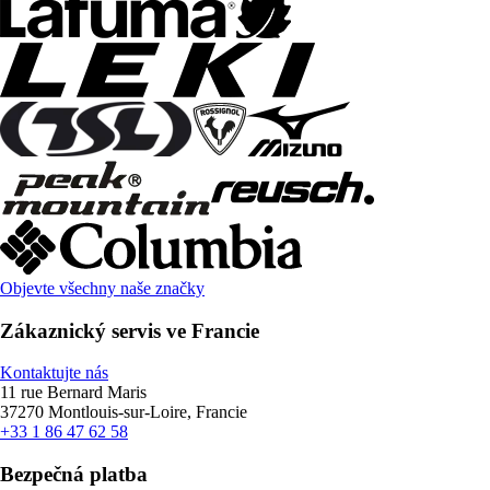
Objevte všechny naše značky
Zákaznický servis ve Francie
Kontaktujte nás
11 rue Bernard Maris
37270 Montlouis-sur-Loire, Francie
+33 1 86 47 62 58
Bezpečná platba