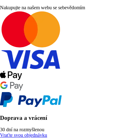
Nakupujte na našem webu se sebevědomím
Doprava a vrácení
30 dní na rozmyšlenou
Vraťte svou objednávku