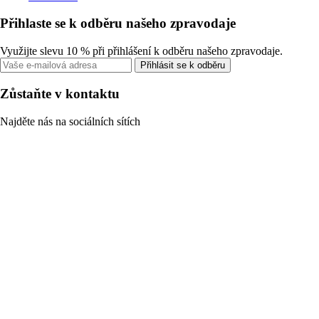
Přihlaste se k odběru našeho zpravodaje
Využijte slevu 10 % při přihlášení k odběru našeho zpravodaje.
Přihlásit se k odběru
Zůstaňte v kontaktu
Najděte nás na sociálních sítích