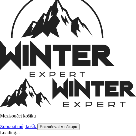
Mezisoučet košíku
Zobrazit můj košík
Pokračovat v nákupu
Loading...