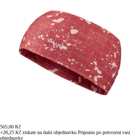
565,00 Kč
+28,25 Kč
ziskate na dalsi objednavku
Pripsano po potvrzeni vasi
objednavky