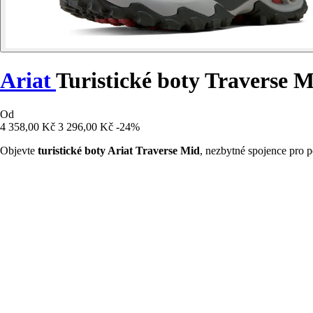
Ariat
Turistické boty Traverse 
Od
4 358,00 Kč
3 296,00 Kč
-24%
Objevte
turistické boty Ariat Traverse Mid
, nezbytné spojence pro 