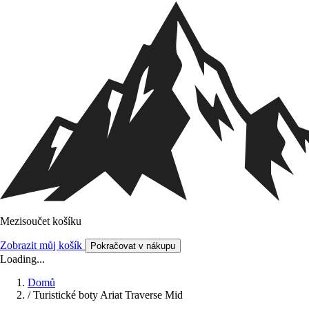
Mezisoučet košíku
Zobrazit můj košík
Pokračovat v nákupu
Loading...
Domů
/
Turistické boty Ariat Traverse Mid