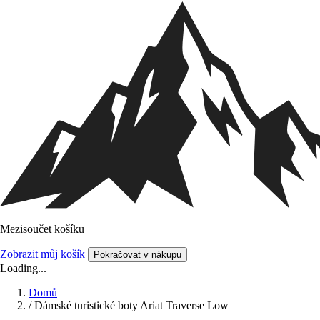
Mezisoučet košíku
Zobrazit můj košík
Pokračovat v nákupu
Loading...
Domů
/
Dámské turistické boty Ariat Traverse Low