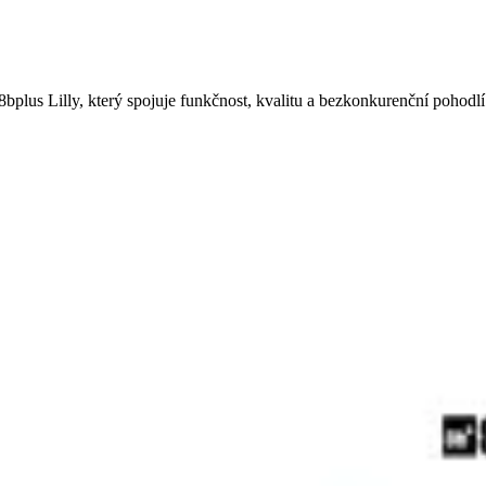
bplus Lilly, který spojuje funkčnost, kvalitu a bezkonkurenční pohodlí