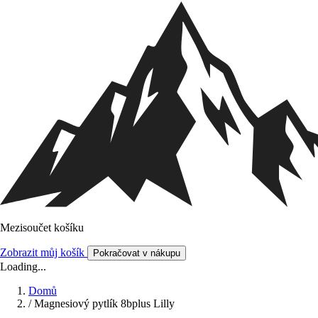
Mezisoučet košíku
Zobrazit můj košík
Pokračovat v nákupu
Loading...
Domů
/
Magnesiový pytlík 8bplus Lilly