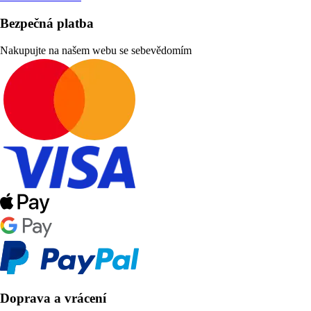
Bezpečná platba
Nakupujte na našem webu se sebevědomím
Doprava a vrácení