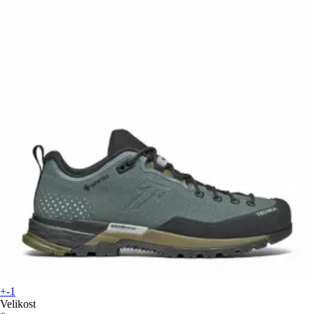
+-1
Velikost