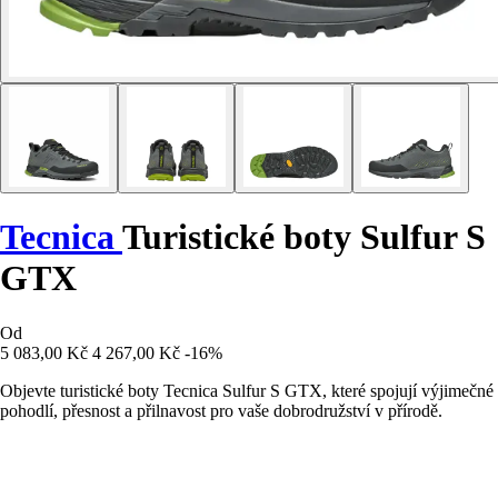
Tecnica
Turistické boty Sulfur S
GTX
Od
5 083,00 Kč
4 267,00 Kč
-16%
Objevte turistické boty Tecnica Sulfur S GTX, které spojují výjimečné
pohodlí, přesnost a přilnavost pro vaše dobrodružství v přírodě.