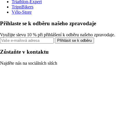
Triathlon-Expert
TripnBikers
Vélo-Store
Přihlaste se k odběru našeho zpravodaje
Využijte slevu 10 % při přihlášení k odběru našeho zpravodaje.
Přihlásit se k odběru
Zůstaňte v kontaktu
Najděte nás na sociálních sítích