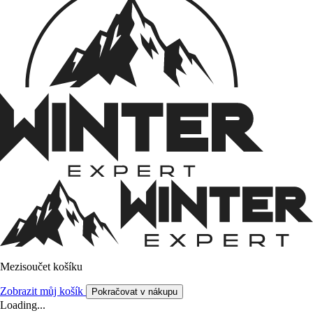
Mezisoučet košíku
Zobrazit můj košík
Pokračovat v nákupu
Loading...