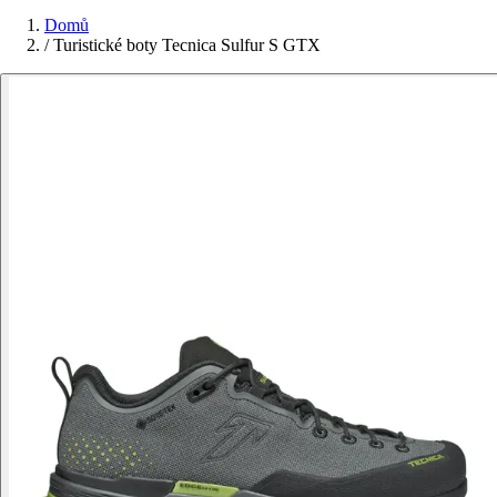
Domů
/
Turistické boty Tecnica Sulfur S GTX