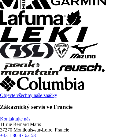
Objevte všechny naše značky
Zákaznický servis ve Francie
Kontaktujte nás
11 rue Bernard Maris
37270 Montlouis-sur-Loire, Francie
+33 1 86 47 62 58