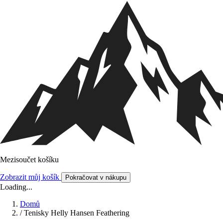
Mezisoučet košíku
Zobrazit můj košík
Pokračovat v nákupu
Loading...
Domů
/
Tenisky Helly Hansen Feathering